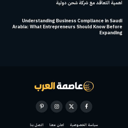
اهمية التعاقد مع شركة شحن دولية
Understanding Business Compliance in Saudi
Arabia: What Entrepreneurs Should Know Before
Expanding
فيسبوك
X
الانستغرام
بينتيريست
(Twitter)
سياسة الخصوصية
اعلن معنا
اتصل بنا