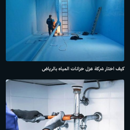
كيف اختار شركة عزل خزانات المياه بالرياض