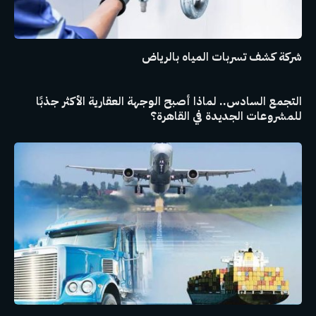
شركة كشف تسربات المياه بالرياض
التجمع السادس.. لماذا أصبح الوجهة العقارية الأكثر جذبًا
للمشروعات الجديدة في القاهرة؟