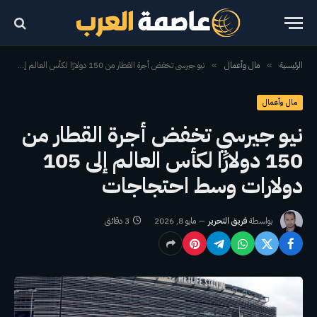
الرئيسية
مال وأعمال
نيو جيرسي تخفض أجرة القطار من 150 دولارًا لكأس العالم إلى 105 دولارات وسط احتجاجات
»
»
مال وأعمال
نيو جيرسي تخفض أجرة القطار من
150 دولارًا لكأس العالم إلى 105
دولارات وسط احتجاجات
بواسطة
فريق التحرير
مايو 8, 2026
3 دقائق