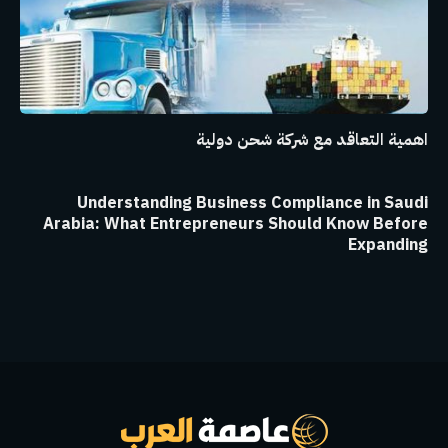
اهمية التعاقد مع شركة شحن دولية
Understanding Business Compliance in Saudi
Arabia: What Entrepreneurs Should Know Before
Expanding