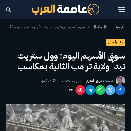
الرئيسية
مال وأعمال
سوق الأسهم اليوم: وول ستريت تبدأ ولاية ترامب الثانية بمكاسب
»
»
مال وأعمال
سوق الأسهم اليوم: وول ستريت
تبدأ ولاية ترامب الثانية بمكاسب
بواسطة
فريق التحرير
يناير 22, 2025
5 دقائق