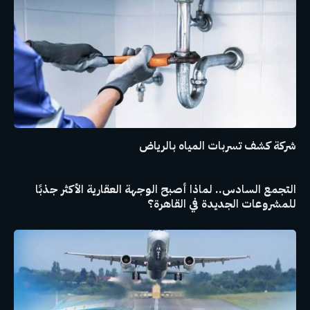
شركة كشف تسربات المياه بالرياض
التجمع السادس.. لماذا أصبح الوجهة العقارية الأكثر جذبًا
للمشروعات الجديدة في القاهرة؟