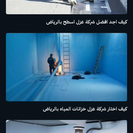
كيف اجد افضل شركة عزل اسطح بالرياض
كيف اختار شركة عزل خزانات المياه بالرياض