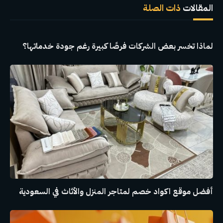
المقالات
ذات الصلة
لماذا تخسر بعض الشركات فرصًا كبيرة رغم جودة خدماتها؟
أفضل موقع اكواد خصم لمتاجر المنزل والأثاث في السعودية