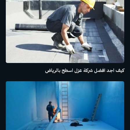
كيف اجد افضل شركة عزل اسطح بالرياض