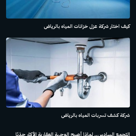
كيف اختار شركة عزل خزانات المياه بالرياض
شركة كشف تسربات المياه بالرياض
التجمع السادس.. لماذا أصبح الوجهة العقارية الأكثر جذبًا