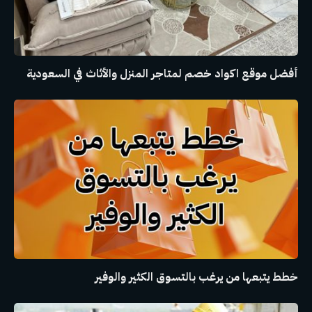
أفضل موقع اكواد خصم لمتاجر المنزل والأثاث في السعودية
خطط يتبعها من يرغب بالتسوق الكثير والوفير