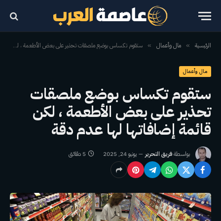
الرئيسية
مال وأعمال
ستقوم تكساس بوضع ملصقات تحذير على بعض الأطعمة ، لكن قائمة إضافاتها لها عدم دقة
»
»
مال وأعمال
ستقوم تكساس بوضع ملصقات
تحذير على بعض الأطعمة ، لكن
قائمة إضافاتها لها عدم دقة
بواسطة
فريق التحرير
يونيو 24, 2025
5 دقائق