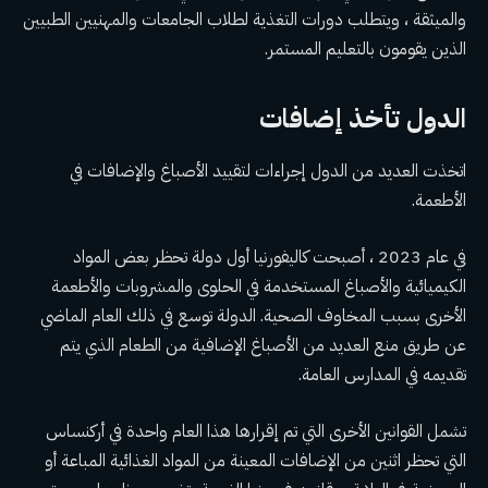
والميثقة ، ويتطلب دورات التغذية لطلاب الجامعات والمهنيين الطبيين
الذين يقومون بالتعليم المستمر.
الدول تأخذ إضافات
اتخذت العديد من الدول إجراءات لتقييد الأصباغ والإضافات في
الأطعمة.
في عام 2023 ، أصبحت كاليفورنيا
أول دولة تحظر
بعض المواد
الكيميائية والأصباغ المستخدمة في الحلوى والمشروبات والأطعمة
الأخرى بسبب المخاوف الصحية. الدولة
توسع في ذلك العام الماضي
عن طريق منع العديد من الأصباغ الإضافية من الطعام الذي يتم
تقديمه في المدارس العامة.
تشمل القوانين الأخرى التي تم إقرارها هذا العام واحدة في أركنساس
التي تحظر اثنين من الإضافات المعينة من المواد الغذائية المباعة أو