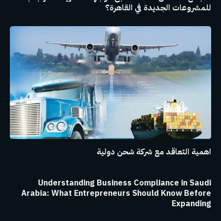
للمشروعات الجديدة في القاهرة؟
اهمية التعاقد مع شركة شحن دولية
Understanding Business Compliance in Saudi
Arabia: What Entrepreneurs Should Know Before
Expanding