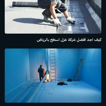
كيف اجد افضل شركة عزل اسطح بالرياض