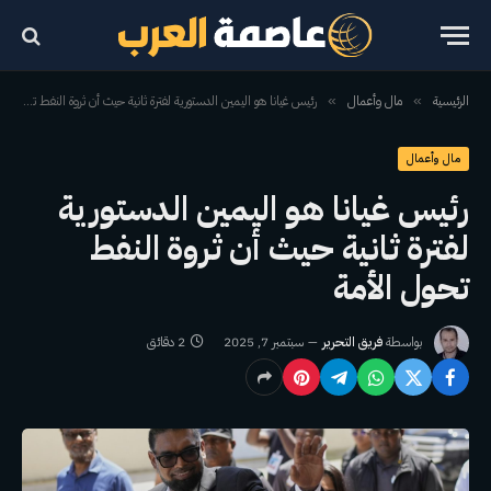
الرئيسية
مال وأعمال
رئيس غيانا هو اليمين الدستورية لفترة ثانية حيث أن ثروة النفط تحول الأمة
»
»
مال وأعمال
رئيس غيانا هو اليمين الدستورية
لفترة ثانية حيث أن ثروة النفط
تحول الأمة
بواسطة
فريق التحرير
سبتمبر 7, 2025
2 دقائق