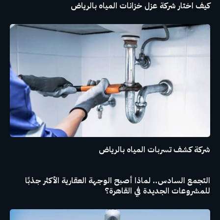
كيف اختار شركة عزل خزانات المياه بالرياض
شركة كشف تسربات المياه بالرياض
التجمع السادس.. لماذا أصبح الوجهة العقارية الأكثر جذبًا
للمشروعات الجديدة في القاهرة؟