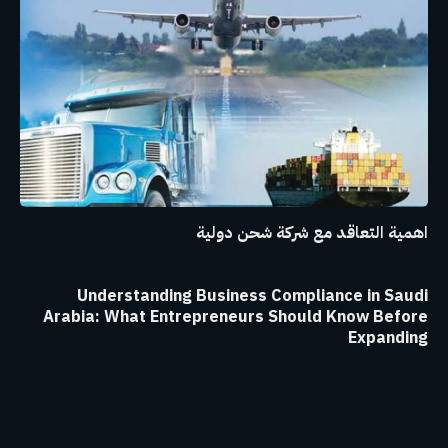
اهمية التعاقد مع شركة شحن دولية
Understanding Business Compliance in Saudi
Arabia: What Entrepreneurs Should Know Before
Expanding