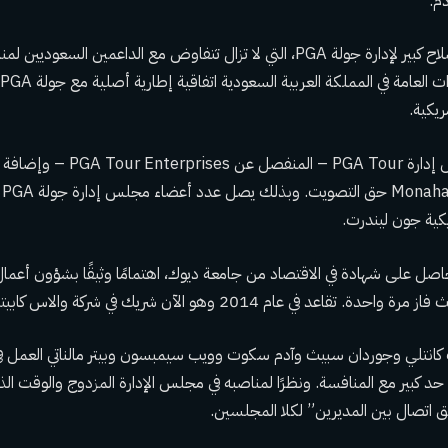
دم.
ريكية.
حد كبير مع المنافسة. ونظرًا لمناصبه في مجلس الإدارة المزدوج والوقت ال
 اتصال بين المديرين” لكلا المجلسين.