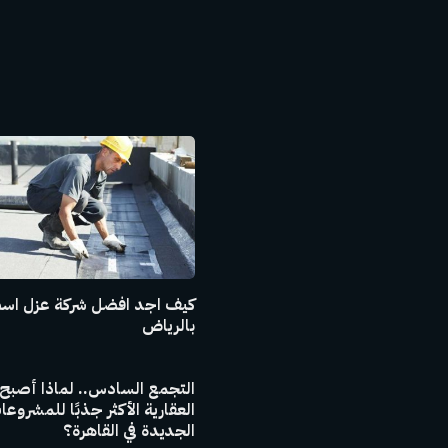
كيف اجد افضل شركة عزل اس
بالرياض
التجمع السادس.. لماذا أصبح
العقارية الأكثر جذبًا للمشروع
الجديدة في القاهرة؟