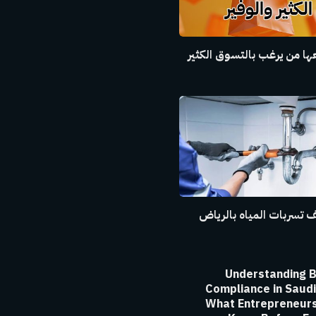
ا من يرغب بالتسوق الكثير
 تسربات المياه بالرياض
Understanding 
Compliance in Saudi
What Entrepreneurs