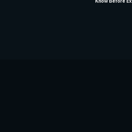
Know Before Ex