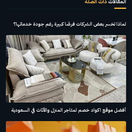
المقالات
ذات الصلة
لماذا تخسر بعض الشركات فرصًا كبيرة رغم جودة خدماتها؟
أفضل موقع اكواد خصم لمتاجر المنزل والأثاث في السعودية