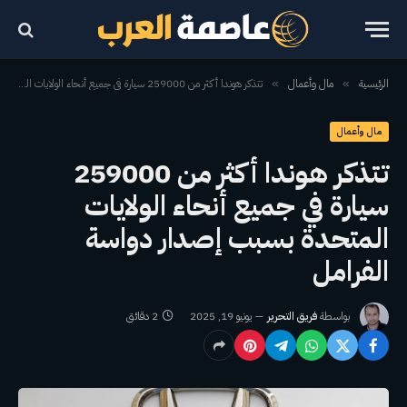
الرئيسية
مال وأعمال
تتذكر هوندا أكثر من 259000 سيارة في جميع أنحاء الولايات المتحدة بسبب إصدار دواسة الفرامل
»
»
مال وأعمال
تتذكر هوندا أكثر من 259000
سيارة في جميع أنحاء الولايات
المتحدة بسبب إصدار دواسة
الفرامل
بواسطة
فريق التحرير
يونيو 19, 2025
2 دقائق