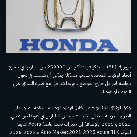
نيويورك (AP) – تتذكر هوندا أكثر من 259000 من سياراتها في جميع
أنحاء الولايات المتحدة بسبب مشكلة يمكن أن تتسبب في تحول
دواسة الفرامل خارج الموضع ، وربما تتداخل مع قدرة السائق على
التوقف أو الإبطاء.
وفق
الوثائق المنشورة
من خلال الإدارة الوطنية لسلامة المرور على
الطرق السريعة ، يغطي الاستدعاء بعض الطيارين في هوندا بين عامي
2023 و 2025-بالإضافة إلى سيارات تحت علامة Acura التابعة
لشركة Auto Maker: 2021-2025 Acura TLX و 2023-2025