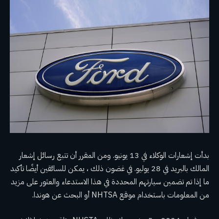
بدأت إشعارات الوكلاء في 13 يونيو. ومن المقرر أن تتبع رسائل إشعار
المالك بالبريد في 28 يوليو. في غضون ذلك ، يمكن للسائقين أيضًا تأكيد
ما إذا تم تضمين سيارتهم المحددة في هذا الاستدعاء والعثور على مزيد
من المعلومات باستخدام
موقع NHTSA
أو
البحث عن هوندا
.