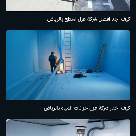
كيف اجد افضل شركة عزل اسطح بالرياض
كيف اختار شركة عزل خزانات المياه بالرياض