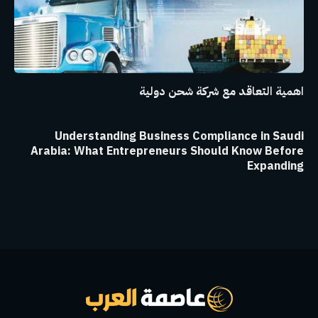
اهمية التعاقد مع شركة شحن دولية
Understanding Business Compliance in Saudi
Arabia: What Entrepreneurs Should Know Before
Expanding