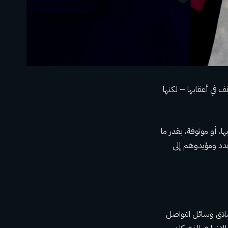
ف في أعقابها – لكنها
ا، أو موثوقة، بقدر ما
دد ومؤيدوهم إلى
لاق وسائل التواصل