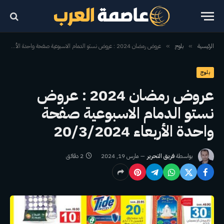
الرئيسية
بلوج
عروض رمضان 2024 : عروض نستو الدمام الاسبوعية صفحة واحدة الأربعاء 20/3/2024
»
»
بلوج
عروض رمضان 2024 : عروض
نستو الدمام الاسبوعية صفحة
واحدة الأربعاء 20/3/2024
بواسطة
فريق التحرير
مارس 19, 2024
2 دقائق