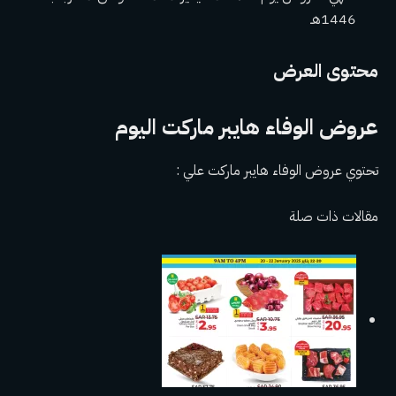
1446هـ
محتوى العرض
عروض الوفاء هايبر ماركت اليوم
تحتوي عروض الوفاء هايبر ماركت علي :
مقالات ذات صلة