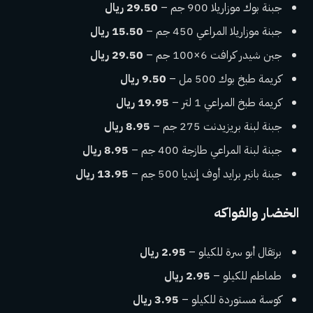
جبنة بوك موزاريلا 900 جم –
29.50 ريال
جبنة موزاريلا المراعي 450 جم –
15.50 ريال
جبن شيدر كرافت 6×100 جم –
29.50 ريال
كريمة طبخ بوك 500 مل –
9.50 ريال
كريمة طبخ المراعي 1 لتر –
19.95 ريال
جبنة لبنة بريزيدنت 275 جم –
8.95 ريال
جبنة لبنة المراعي طازجة 400 جم –
8.95 ريال
جبنة بانير برايد أوف إنديا 500 جم –
13.95 ريال
الخضار والفواكه
برتقال أبو سرة للكيلو –
2.95 ريال
طماطم للكيلو –
2.95 ريال
كوسة مستوردة للكيلو –
3.95 ريال