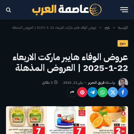
الرئيسية
بلوج
عروض الوفاء هايبر ماركت الاربعاء 22-1-2025 | العروض المذهلة
»
»
بلوج
عروض الوفاء هايبر ماركت الاربعاء
22-1-2025 | العروض المذهلة
بواسطة
فريق التحرير
يناير 21, 2025
3 دقائق