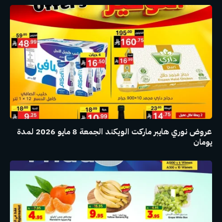
عروض نوري هايبر ماركت الويكند الجمعة 8 مايو 2026 لمدة
يومان