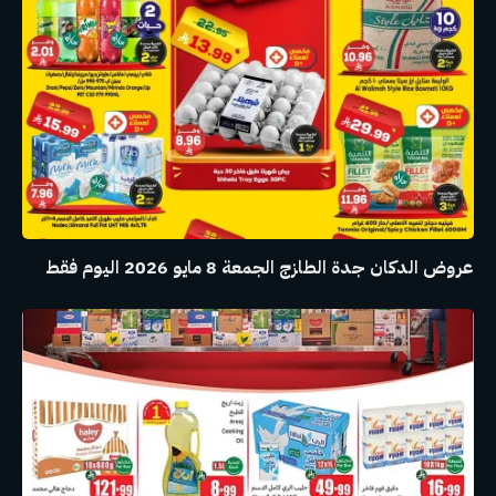
عروض الدكان جدة الطازج الجمعة 8 مايو 2026 اليوم فقط