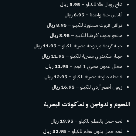
تفاح رويال غالا للكيلو –
5.95 ريال
أناناس حبة واحدة –
6.95 ريال
دراقن فروت مستورد للكيلو –
8.95 ريال
مانجو جنوب أفريقيا للكيلو –
8.95 ريال
جبنة كريمة مزدوجة مصرية للكيلو –
11.95 ريال
جبنة اسكندراني مصرية للكيلو –
11.95 ريال
مخلل ليمون مصري 1 كجم –
11.95 ريال
قشطة طازجة مصرية للكيلو –
12.95 ريال
زيتون أخضر أردني للكيلو –
16.95 ريال
اللحوم والدواجن والمأكولات البحرية
لحم جمل بالعظم للكيلو –
19.95 ريال
لحم جمل بدون عظم للكيلو –
32.95 ريال