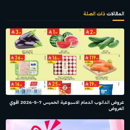
الإلكترو
المقالات
ذات الصلة
عروض الدانوب الدمام الاسبوعية الخميس 7-5-2026 اقوي
العروض