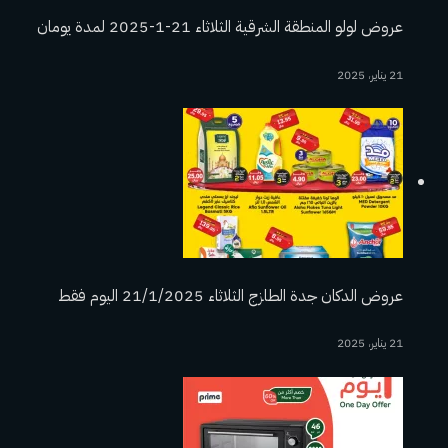
عروض لولو المنطقة الشرقية الثلاثاء 21-1-2025 لمدة يومان
21 يناير، 2025
عروض الدكان جدة الطازج الثلاثاء 21/1/2025 اليوم فقط
21 يناير، 2025