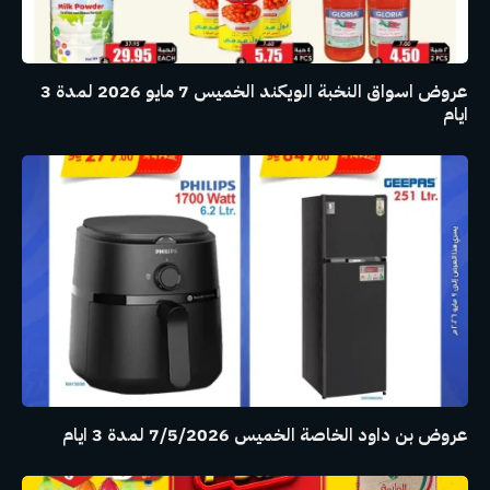
عروض اسواق النخبة الويكند الخميس 7 مايو 2026 لمدة 3
ايام
عروض بن داود الخاصة الخميس 7/5/2026 لمدة 3 ايام