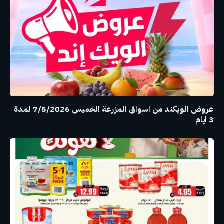
عروض الويكند من اسواق المزرعة الخميس 7/5/2026 لمدة
3 ايام