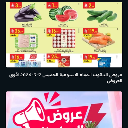
عروض الدانوب الدمام الاسبوعية الخميس 7-5-2026 اقوي
العروض