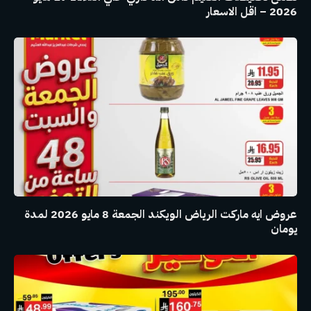
2026 – اقل الاسعار
عروض ايه ماركت الرياض الويكند الجمعة 8 مايو 2026 لمدة
يومان