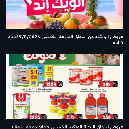
عروض الويكند من اسواق المزرعة الخميس 7/5/2026 لمدة
3 ايام
عروض اسواق النخبة الويكند الخميس 7 مايو 2026 لمدة 3