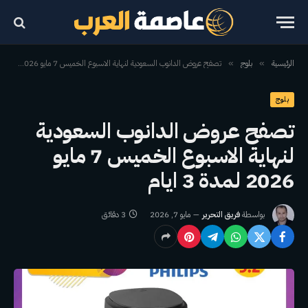
الرئيسية
بلوج
تصفح عروض الدانوب السعودية لنهاية الاسبوع الخميس 7 مايو 2026 لمدة 3 ايام
»
»
بلوج
تصفح عروض الدانوب السعودية
لنهاية الاسبوع الخميس 7 مايو
2026 لمدة 3 ايام
بواسطة
فريق التحرير
مايو 7, 2026
3 دقائق