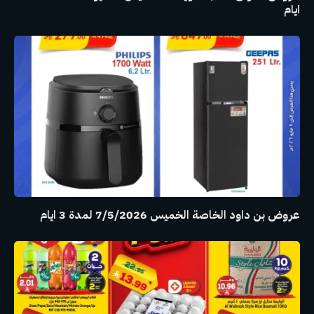
ايام
عروض بن داود الخاصة الخميس 7/5/2026 لمدة 3 ايام