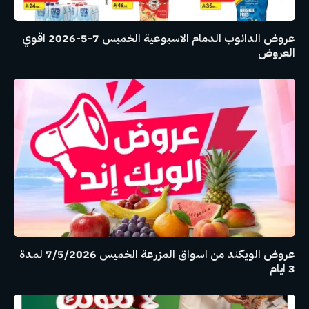
عروض الدانوب الدمام الاسبوعية الخميس 7-5-2026 اقوي
العروض
عروض الويكند من اسواق المزرعة الخميس 7/5/2026 لمدة
3 ايام