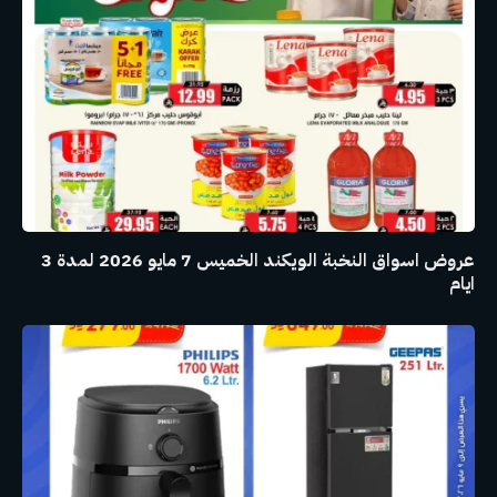
عروض اسواق النخبة الويكند الخميس 7 مايو 2026 لمدة 3
ايام