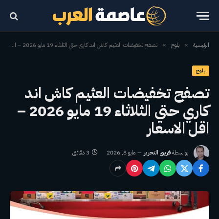
الرئيسية
بلوج
تصفح تخفيضات العثيم كاش اند كاري حتي الثلاثاء 19 مايو 2026 – اقل الاسعار
»
»
بلوج
تصفح تخفيضات العثيم كاش اند
كاري حتي الثلاثاء 19 مايو 2026 –
اقل الاسعار
بواسطة
فريق التحرير
مايو 8, 2026
3 دقائق