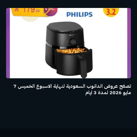
تصفح عروض الدانوب السعودية لنهاية الاسبوع الخميس 7
مايو 2026 لمدة 3 ايام