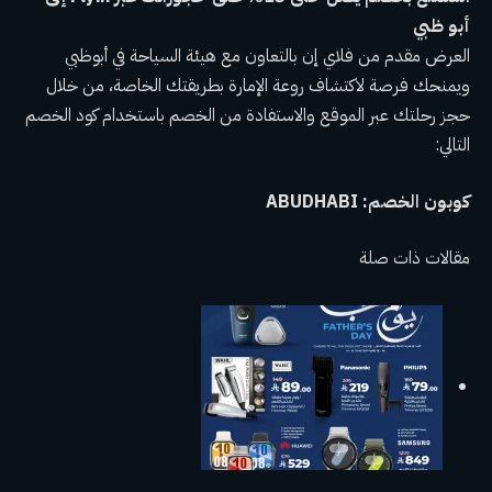
أبو ظبي
العرض مقدم من فلاي إن بالتعاون مع هيئة السياحة في أبوظبي
ويمنحك فرصة لاكتشاف روعة الإمارة بطريقتك الخاصة، من خلال
حجز رحلتك عبر الموقع والاستفادة من الخصم باستخدام كود الخصم
التالي:
كوبون الخصم: ABUDHABI
مقالات ذات صلة