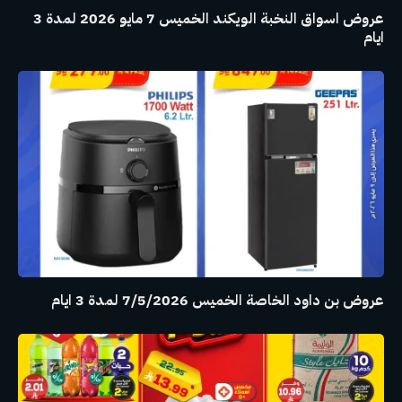
عروض اسواق النخبة الويكند الخميس 7 مايو 2026 لمدة 3
ايام
عروض بن داود الخاصة الخميس 7/5/2026 لمدة 3 ايام