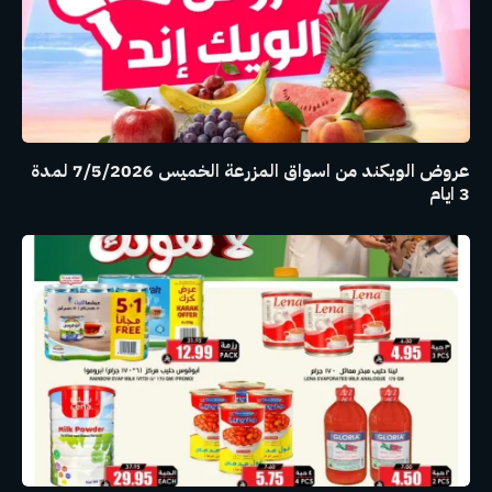
عروض الويكند من اسواق المزرعة الخميس 7/5/2026 لمدة
3 ايام