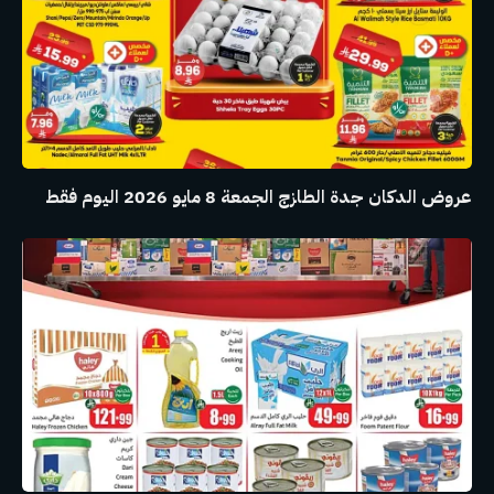
عروض الدكان جدة الطازج الجمعة 8 مايو 2026 اليوم فقط