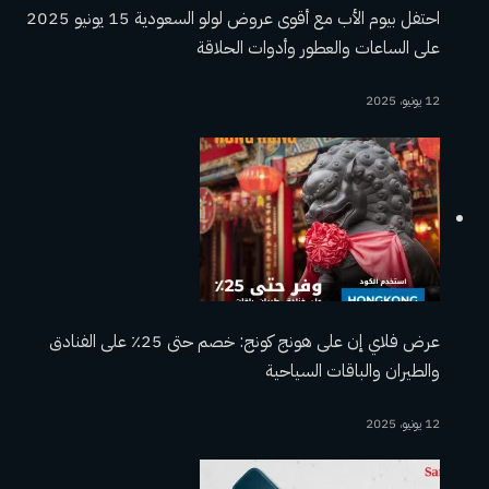
احتفل بيوم الأب مع أقوى عروض لولو السعودية 15 يونيو 2025
على الساعات والعطور وأدوات الحلاقة
12 يونيو، 2025
عرض فلاي إن على هونج كونج: خصم حتى 25٪ على الفنادق
والطيران والباقات السياحية
12 يونيو، 2025