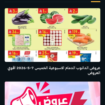
عروض الدانوب الدمام الاسبوعية الخميس 7-5-2026 اقوي
العروض