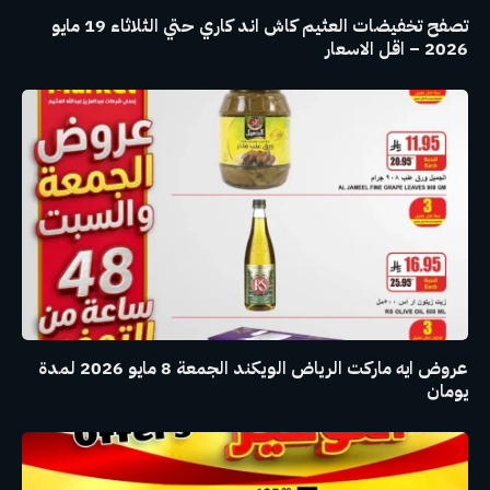
تصفح تخفيضات العثيم كاش اند كاري حتي الثلاثاء 19 مايو
2026 – اقل الاسعار
عروض ايه ماركت الرياض الويكند الجمعة 8 مايو 2026 لمدة
يومان