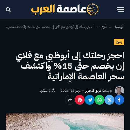
الرئيسية
بلوج
احجز رحلتك إلى أبوظبي مع فلاي إن بخصم حتى 15% واكتشف سحر العاصمة الإماراتية
»
»
بلوج
احجز رحلتك إلى أبوظبي مع فلاي
إن بخصم حتى 15% واكتشف
سحر العاصمة الإماراتية
بواسطة
فريق التحرير
يونيو 13, 2025
2 دقائق