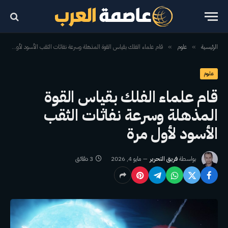
الرئيسية
علوم
قام علماء الفلك بقياس القوة المذهلة وسرعة نفاثات الثقب الأسود لأول مرة
»
»
علوم
قام علماء الفلك بقياس القوة
المذهلة وسرعة نفاثات الثقب
الأسود لأول مرة
بواسطة
فريق التحرير
مايو 4, 2026
3 دقائق