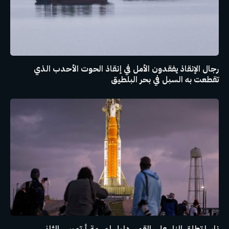
رجال الإنقاذ يفقدون الأمل في إنقاذ الحوت الأحدب الذي
تقطعت به السبل في بحر البلطيق