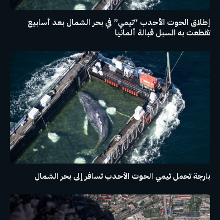
إطلاق الحوت الأحدب “تيمي” في بحر الشمال بعد أسابيع
تقطعت به السبل قبالة ألمانيا
بارجة تحمل تيمي الحوت الأحدب تسافر إلى بحر الشمال