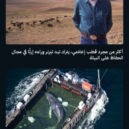
أكثر من مجرد قطب إعلامي، يترك تيد تيرنر وراءه إرثًا في مجال
الحفاظ على البيئة