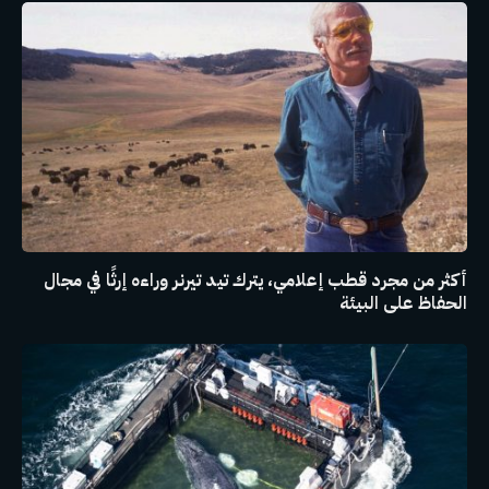
أكثر من مجرد قطب إعلامي، يترك تيد تيرنر وراءه إرثًا في مجال
الحفاظ على البيئة