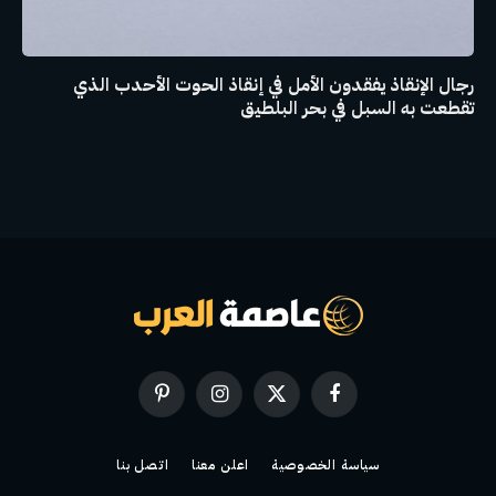
رجال الإنقاذ يفقدون الأمل في إنقاذ الحوت الأحدب الذي
تقطعت به السبل في بحر البلطيق
فيسبوك
X
الانستغرام
بينتيريست
(Twitter)
سياسة الخصوصية
اعلن معنا
اتصل بنا