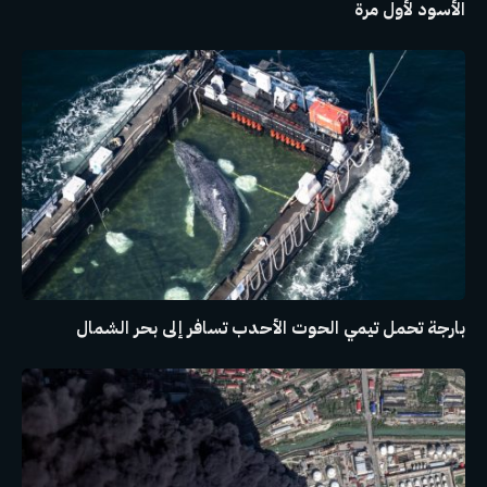
الأسود لأول مرة
بارجة تحمل تيمي الحوت الأحدب تسافر إلى بحر الشمال