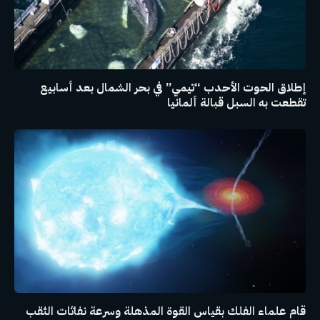
إطلاق الحوت الأحدب “تيمي” في بحر الشمال بعد أسابيع
تقطعت به السبل قبالة ألمانيا
قام علماء الفلك بقياس القوة المذهلة وسرعة نفاثات الثقب