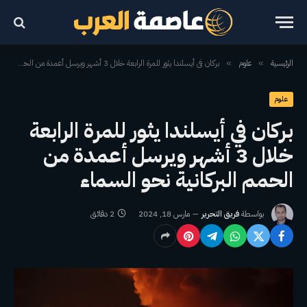
الرئيسية
علوم
بركان في أيسلندا يثور للمرة الرابعة خلال 3 أشهر ويرسل أعمدة من الحمم البركانية نحو السماء
»
»
علوم
بركان في أيسلندا يثور للمرة الرابعة
خلال 3 أشهر ويرسل أعمدة من
الحمم البركانية نحو السماء
بواسطة
فريق التحرير
مارس 18, 2024
2 دقائق